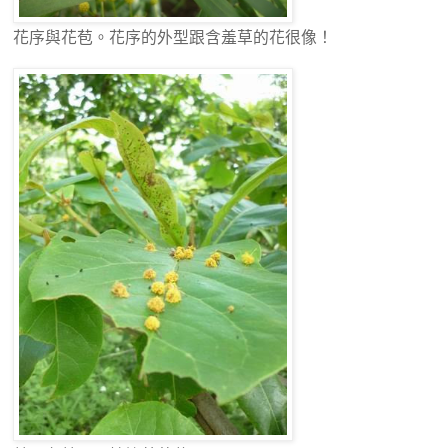
花序與花苞。花序的外型跟含羞草的花很像！