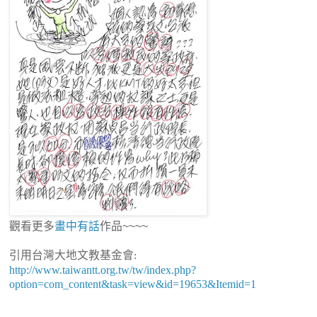
觀看更多
畫中有話
作品~~~~
引用台灣大地文教基金會
:
http://www.taiwantt.org.tw/tw/index.php?
option=com_content&task=view&id=19653&Itemid=1